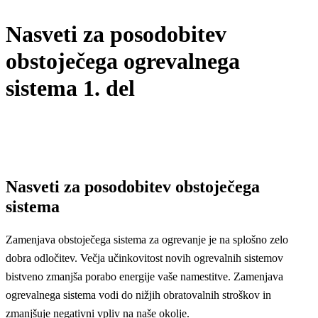
Nasveti za posodobitev
obstoječega ogrevalnega
sistema 1. del
Nasveti za posodobitev obstoječega
sistema
Zamenjava obstoječega sistema za ogrevanje je na splošno zelo
dobra odločitev. Večja učinkovitost novih ogrevalnih sistemov
bistveno zmanjša porabo energije vaše namestitve. Zamenjava
ogrevalnega sistema vodi do nižjih obratovalnih stroškov in
zmanjšuje negativni vpliv na naše okolje.