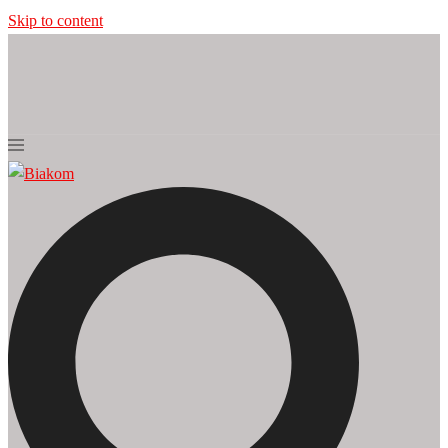
Skip to content