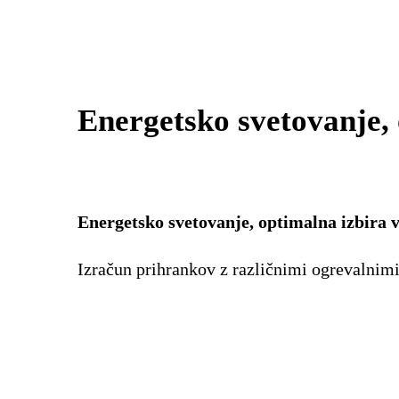
Energetsko svetovanje, 
Energetsko svetovanje, optimalna izbira 
Izračun prihrankov z različnimi ogrevalnimi