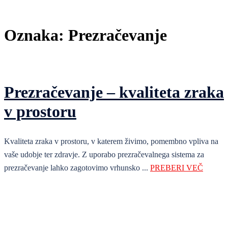
Oznaka:
Prezračevanje
Prezračevanje – kvaliteta zraka
v prostoru
Kvaliteta zraka v prostoru, v katerem živimo, pomembno vpliva na
vaše udobje ter zdravje. Z uporabo prezračevalnega sistema za
prezračevanje lahko zagotovimo vrhunsko
...
PREBERI VEČ