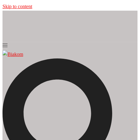
Skip to content