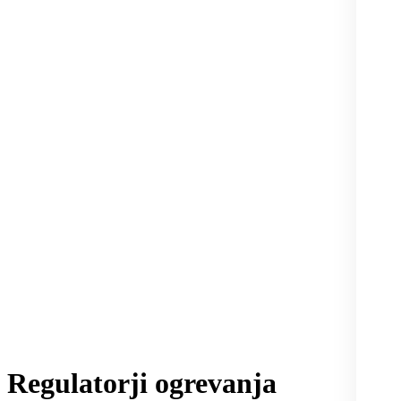
Regulatorji ogrevanja