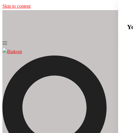
Skip to content
Y