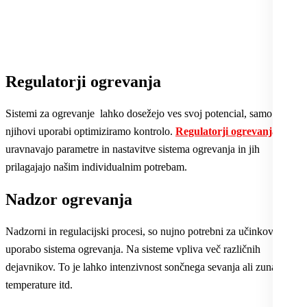
Regulatorji ogrevanja
Sistemi za ogrevanje lahko dosežejo ves svoj potencial, samo če pri
njihovi uporabi optimiziramo kontrolo.
Regulatorji ogrevanja
uravnavajo parametre in nastavitve sistema ogrevanja in jih
prilagajajo našim individualnim potrebam.
Nadzor ogrevanja
Nadzorni in regulacijski procesi, so nujno potrebni za učinkovito
uporabo sistema ogrevanja. Na sisteme vpliva več različnih
dejavnikov. To je lahko intenzivnost sončnega sevanja ali zunanje
temperature itd.