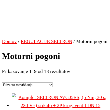
Domov
/
REGULACIJE SELTRON
/ Motorni pogoni
Motorni pogoni
Prikazovanje 1–9 od 13 rezultatov