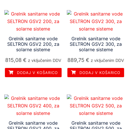
Grelnik sanitarne vode
Grelnik sanitarne vode
SELTRON GSV2 200, za
SELTRON GSV2 300, za
solarne sisteme
solarne sisteme
815,08
€
889,75
€
z vključenim DDV
z vključenim DDV
DODAJ V KOŠARICO
DODAJ V KOŠARICO
Grelnik sanitarne vode
Grelnik sanitarne vode
SELTRON GSV2 400, za
SELTRON GSV2 500, za