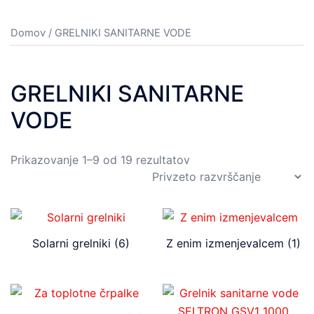
Domov
/ GRELNIKI SANITARNE VODE
GRELNIKI SANITARNE
VODE
Prikazovanje 1–9 od 19 rezultatov
Solarni grelniki
(6)
Z enim izmenjevalcem
(1)