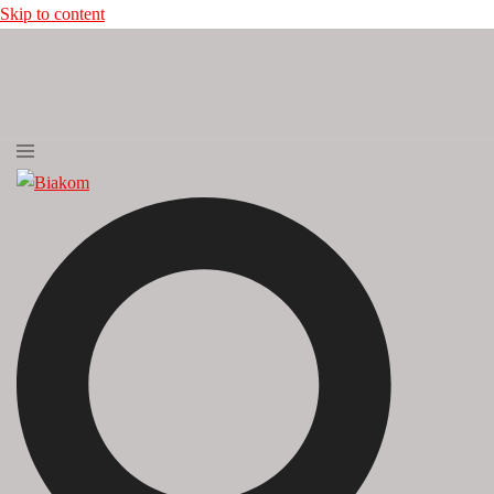
Skip to content