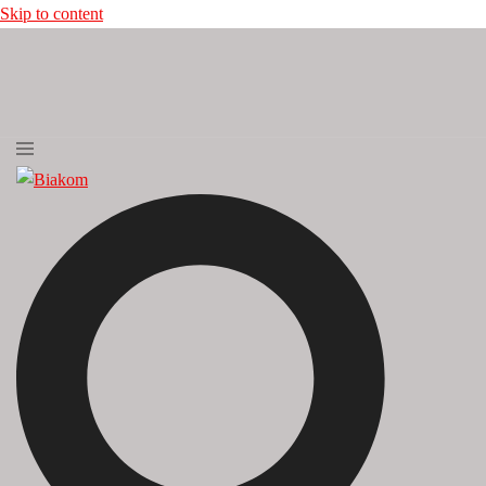
Skip to content