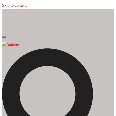
Skip to content