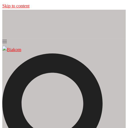
Skip to content