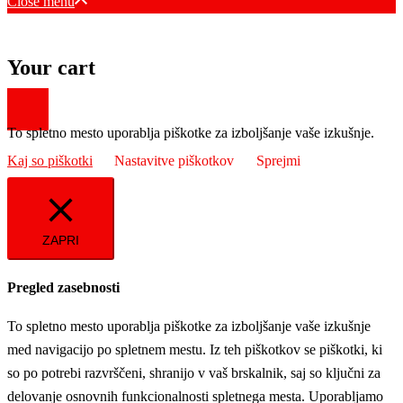
Close menu
Your cart
To spletno mesto uporablja piškotke za izboljšanje vaše izkušnje.
Kaj so piškotki
Nastavitve piškotkov
Sprejmi
ZAPRI
Pregled zasebnosti
To spletno mesto uporablja piškotke za izboljšanje vaše izkušnje
med navigacijo po spletnem mestu. Iz teh piškotkov se piškotki, ki
so po potrebi razvrščeni, shranijo v vaš brskalnik, saj so ključni za
delovanje osnovnih funkcionalnosti spletnega mesta. Uporabljamo