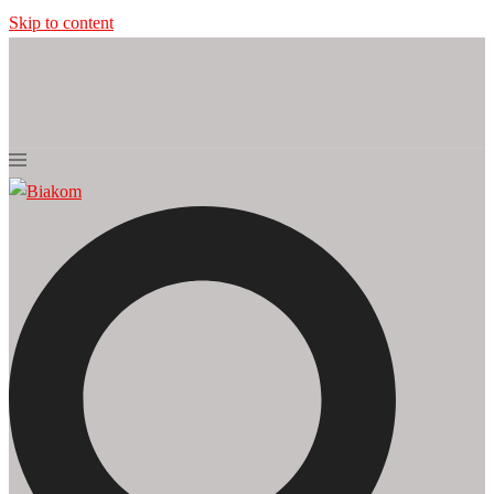
Skip to content