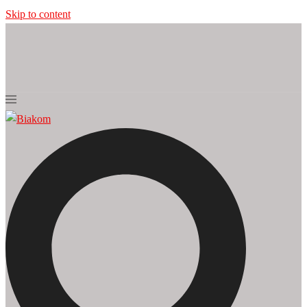
Skip to content