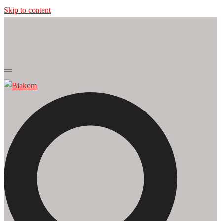
Skip to content