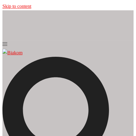
Skip to content